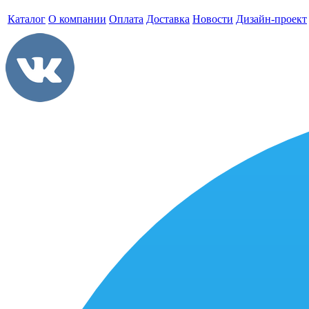
Каталог
О компании
Оплата
Доставка
Новости
Дизайн-проект