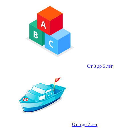
От 3 до 5 лет
От 5 до 7 лет