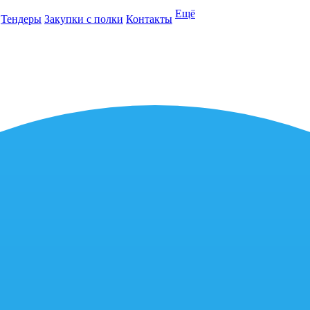
Ещё
Тендеры
Закупки с полки
Контакты