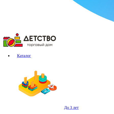
Каталог
До 3 лет